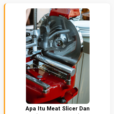
Apa Itu Meat Slicer Dan