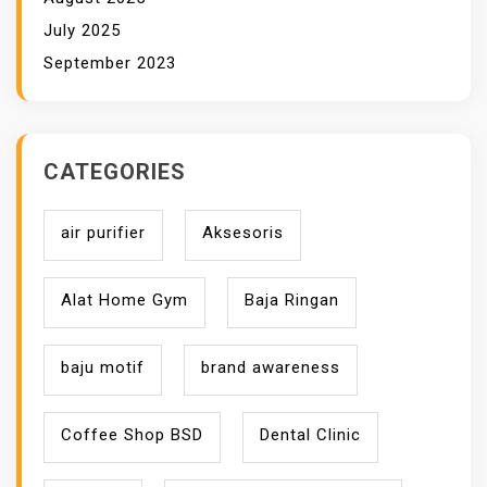
July 2025
September 2023
CATEGORIES
air purifier
Aksesoris
Alat Home Gym
Baja Ringan
baju motif
brand awareness
Coffee Shop BSD
Dental Clinic