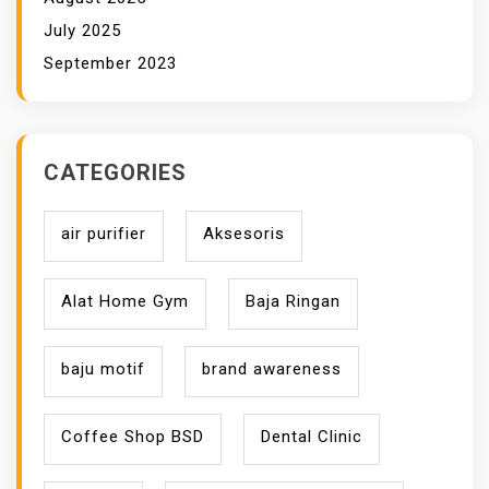
July 2025
September 2023
CATEGORIES
air purifier
Aksesoris
Alat Home Gym
Baja Ringan
baju motif
brand awareness
Coffee Shop BSD
Dental Clinic