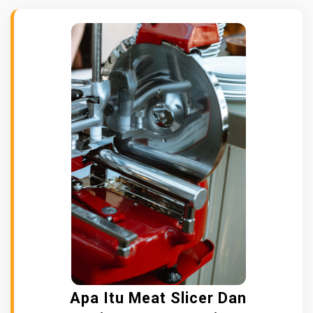
Apa Itu Meat Slicer Dan