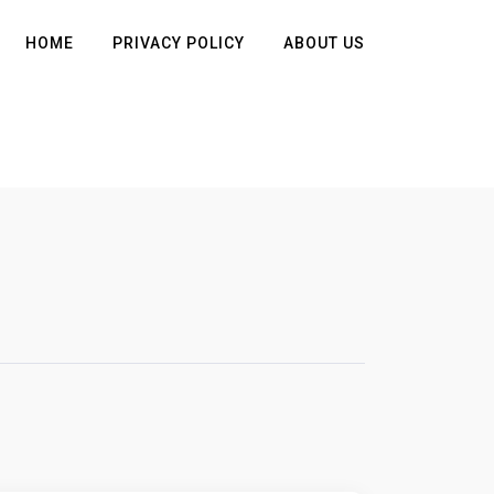
HOME
PRIVACY POLICY
ABOUT US