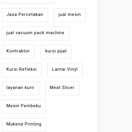
Jasa Percetakan
jual mesin
jual vacuum pack machine
Kontraktor
kursi pijat
Kursi Refleksi
Lantai Vinyl
layanan kurir
Meat Slicer
Mesin Pembeku
Mukena Printing