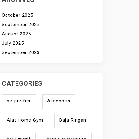
October 2025
September 2025
August 2025
July 2025
September 2023
CATEGORIES
air purifier
Aksesoris
Alat Home Gym
Baja Ringan