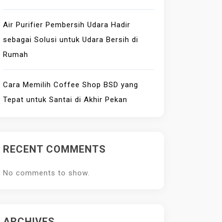
Air Purifier Pembersih Udara Hadir
sebagai Solusi untuk Udara Bersih di
Rumah
Cara Memilih Coffee Shop BSD yang
Tepat untuk Santai di Akhir Pekan
RECENT COMMENTS
No comments to show.
ARCHIVES