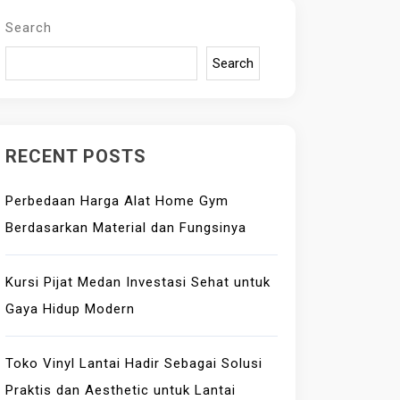
Search
Search
RECENT POSTS
Perbedaan Harga Alat Home Gym
Berdasarkan Material dan Fungsinya
Kursi Pijat Medan Investasi Sehat untuk
Gaya Hidup Modern
Toko Vinyl Lantai Hadir Sebagai Solusi
Praktis dan Aesthetic untuk Lantai