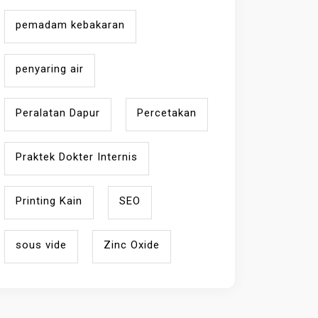
pemadam kebakaran
penyaring air
Peralatan Dapur
Percetakan
Praktek Dokter Internis
Printing Kain
SEO
sous vide
Zinc Oxide