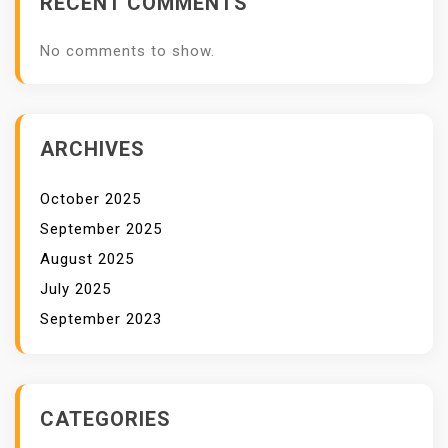
RECENT COMMENTS
No comments to show.
ARCHIVES
October 2025
September 2025
August 2025
July 2025
September 2023
CATEGORIES