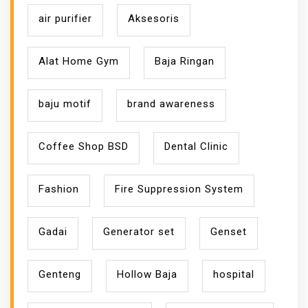
air purifier
Aksesoris
Alat Home Gym
Baja Ringan
baju motif
brand awareness
Coffee Shop BSD
Dental Clinic
Fashion
Fire Suppression System
Gadai
Generator set
Genset
Genteng
Hollow Baja
hospital