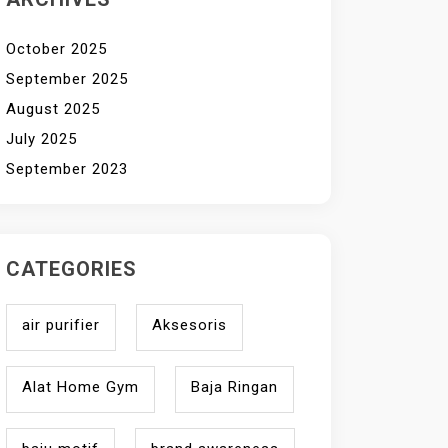
October 2025
September 2025
August 2025
July 2025
September 2023
CATEGORIES
air purifier
Aksesoris
Alat Home Gym
Baja Ringan