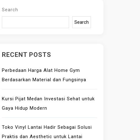
Search
Search
RECENT POSTS
Perbedaan Harga Alat Home Gym
Berdasarkan Material dan Fungsinya
Kursi Pijat Medan Investasi Sehat untuk
Gaya Hidup Modern
Toko Vinyl Lantai Hadir Sebagai Solusi
Praktis dan Aesthetic untuk Lantai