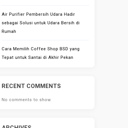
Air Purifier Pembersih Udara Hadir
sebagai Solusi untuk Udara Bersih di
Rumah
Cara Memilih Coffee Shop BSD yang
Tepat untuk Santai di Akhir Pekan
RECENT COMMENTS
No comments to show.
ARCHIVES