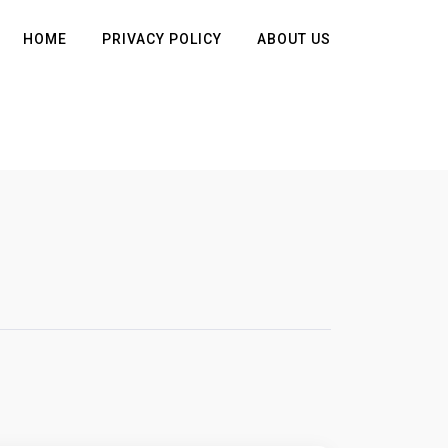
HOME
PRIVACY POLICY
ABOUT US