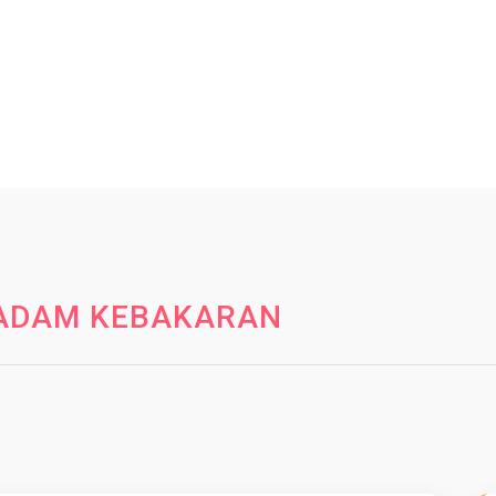
ADAM KEBAKARAN