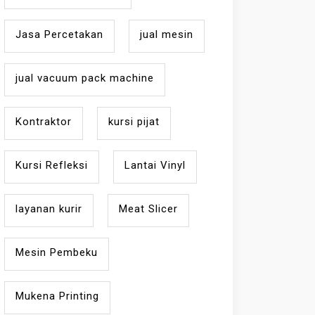
Jasa Percetakan
jual mesin
jual vacuum pack machine
Kontraktor
kursi pijat
Kursi Refleksi
Lantai Vinyl
layanan kurir
Meat Slicer
Mesin Pembeku
Mukena Printing