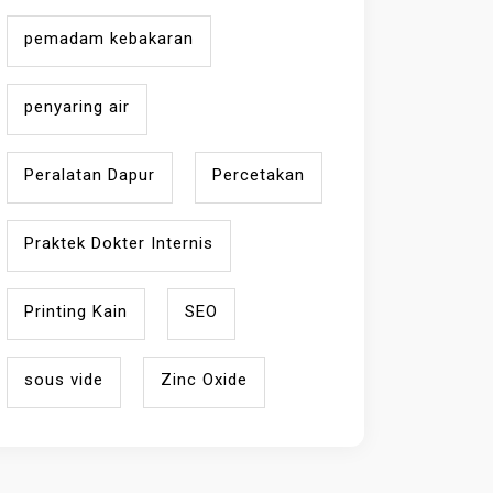
pemadam kebakaran
penyaring air
Peralatan Dapur
Percetakan
Praktek Dokter Internis
Printing Kain
SEO
sous vide
Zinc Oxide