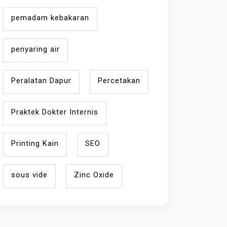
pemadam kebakaran
penyaring air
Peralatan Dapur
Percetakan
Praktek Dokter Internis
Printing Kain
SEO
sous vide
Zinc Oxide