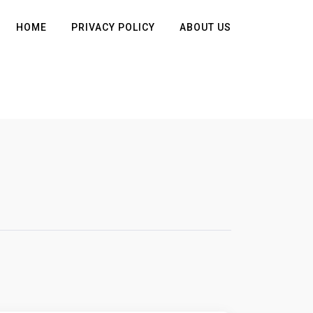
HOME
PRIVACY POLICY
ABOUT US