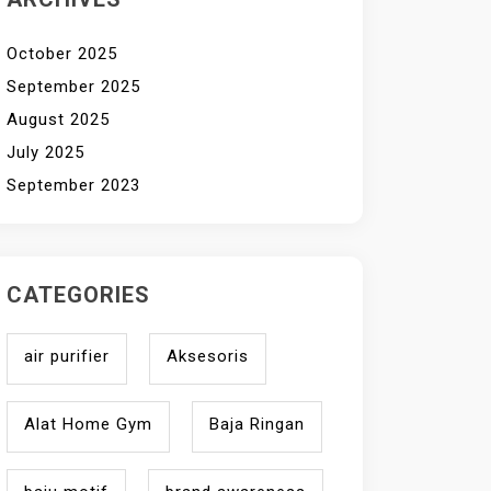
October 2025
September 2025
August 2025
July 2025
September 2023
CATEGORIES
air purifier
Aksesoris
Alat Home Gym
Baja Ringan