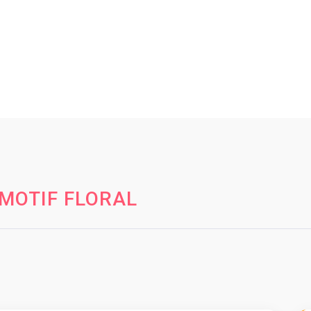
MOTIF FLORAL