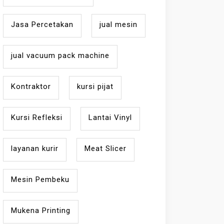
Jasa Percetakan
jual mesin
jual vacuum pack machine
Kontraktor
kursi pijat
Kursi Refleksi
Lantai Vinyl
layanan kurir
Meat Slicer
Mesin Pembeku
Mukena Printing