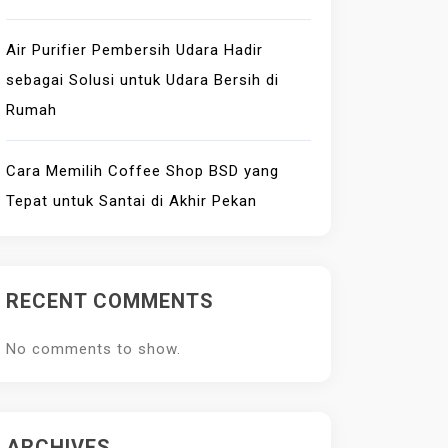
Air Purifier Pembersih Udara Hadir
sebagai Solusi untuk Udara Bersih di
Rumah
Cara Memilih Coffee Shop BSD yang
Tepat untuk Santai di Akhir Pekan
RECENT COMMENTS
No comments to show.
ARCHIVES