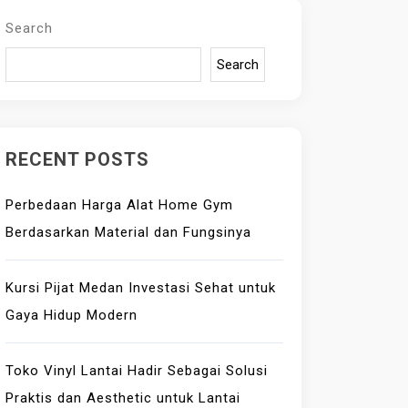
Search
Search
RECENT POSTS
Perbedaan Harga Alat Home Gym
Berdasarkan Material dan Fungsinya
Kursi Pijat Medan Investasi Sehat untuk
Gaya Hidup Modern
Toko Vinyl Lantai Hadir Sebagai Solusi
Praktis dan Aesthetic untuk Lantai