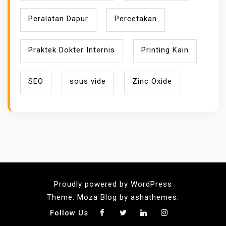
Peralatan Dapur
Percetakan
Praktek Dokter Internis
Printing Kain
SEO
sous vide
Zinc Oxide
Proudly powered by WordPress
Theme: Moza Blog by ashathemes.
Follow Us