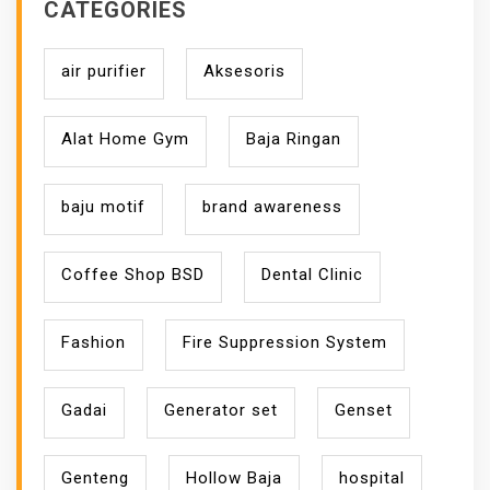
CATEGORIES
air purifier
Aksesoris
Alat Home Gym
Baja Ringan
baju motif
brand awareness
Coffee Shop BSD
Dental Clinic
Fashion
Fire Suppression System
Gadai
Generator set
Genset
Genteng
Hollow Baja
hospital