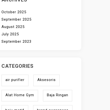
October 2025
September 2025
August 2025
July 2025
September 2023
CATEGORIES
air purifier
Aksesoris
Alat Home Gym
Baja Ringan