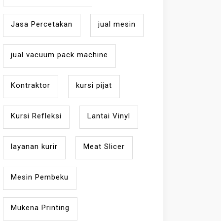
Jasa Percetakan
jual mesin
jual vacuum pack machine
Kontraktor
kursi pijat
Kursi Refleksi
Lantai Vinyl
layanan kurir
Meat Slicer
Mesin Pembeku
Mukena Printing