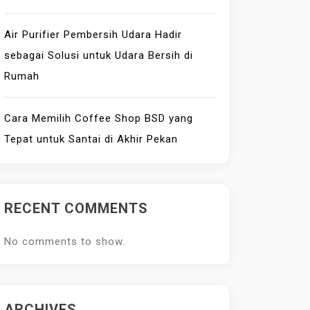
Air Purifier Pembersih Udara Hadir
sebagai Solusi untuk Udara Bersih di
Rumah
Cara Memilih Coffee Shop BSD yang
Tepat untuk Santai di Akhir Pekan
RECENT COMMENTS
No comments to show.
ARCHIVES