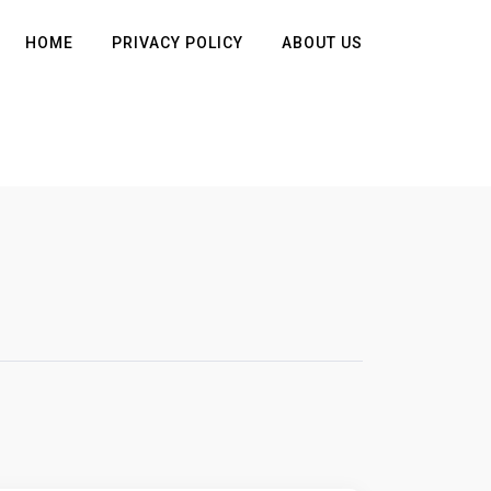
HOME
PRIVACY POLICY
ABOUT US