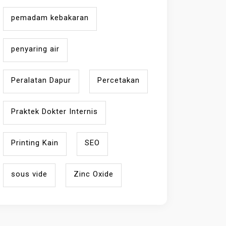
pemadam kebakaran
penyaring air
Peralatan Dapur
Percetakan
Praktek Dokter Internis
Printing Kain
SEO
sous vide
Zinc Oxide