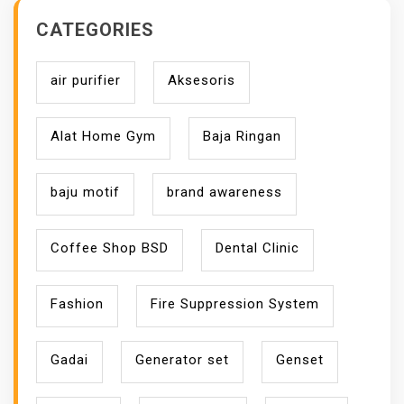
CATEGORIES
air purifier
Aksesoris
Alat Home Gym
Baja Ringan
baju motif
brand awareness
Coffee Shop BSD
Dental Clinic
Fashion
Fire Suppression System
Gadai
Generator set
Genset