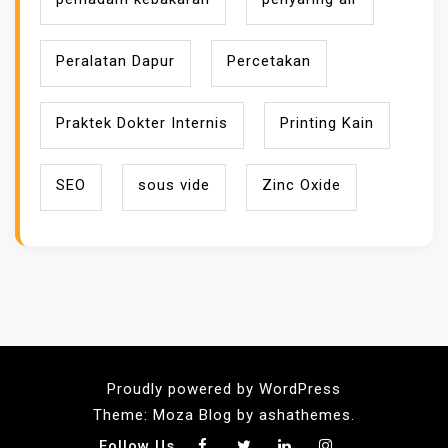
Peralatan Dapur
Percetakan
Praktek Dokter Internis
Printing Kain
SEO
sous vide
Zinc Oxide
Proudly powered by WordPress
Theme: Moza Blog by ashathemes.
Follow Us