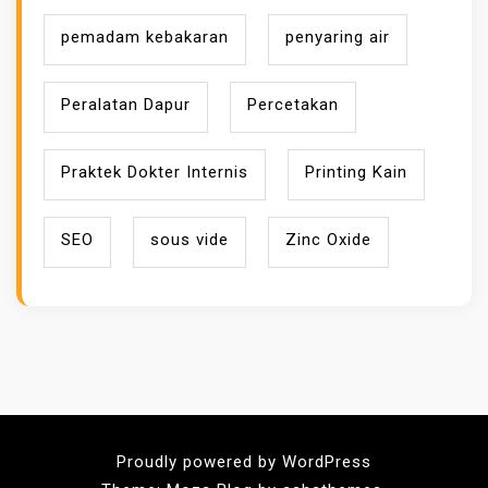
pemadam kebakaran
penyaring air
Peralatan Dapur
Percetakan
Praktek Dokter Internis
Printing Kain
SEO
sous vide
Zinc Oxide
Proudly powered by WordPress