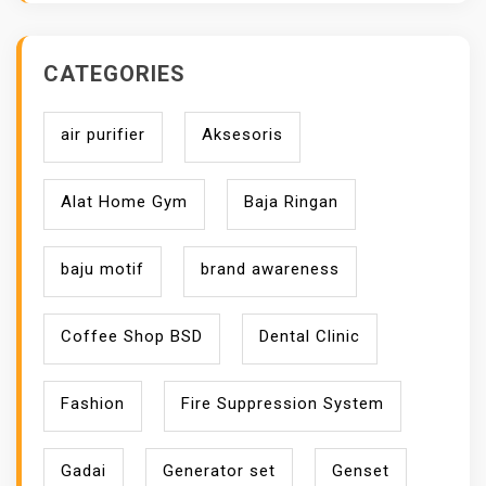
CATEGORIES
air purifier
Aksesoris
Alat Home Gym
Baja Ringan
baju motif
brand awareness
Coffee Shop BSD
Dental Clinic
Fashion
Fire Suppression System
Gadai
Generator set
Genset