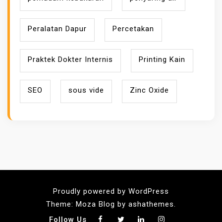
Peralatan Dapur
Percetakan
Praktek Dokter Internis
Printing Kain
SEO
sous vide
Zinc Oxide
Proudly powered by WordPress
Theme: Moza Blog by ashathemes.
Follow Us