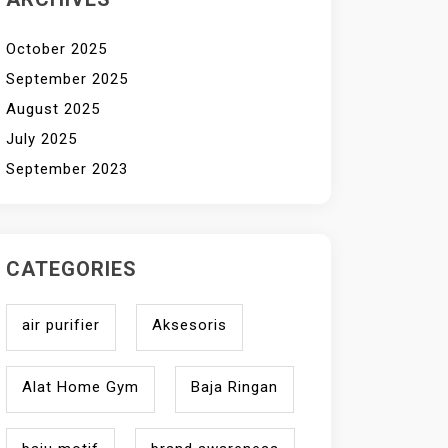
October 2025
September 2025
August 2025
July 2025
September 2023
CATEGORIES
air purifier
Aksesoris
Alat Home Gym
Baja Ringan