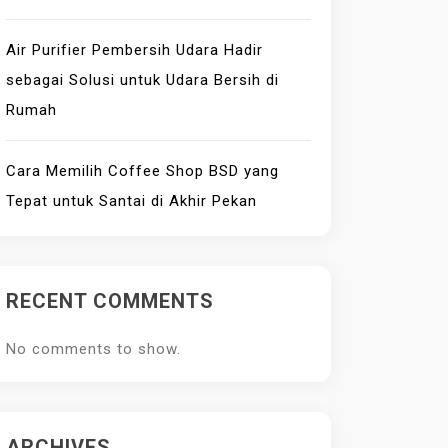
Air Purifier Pembersih Udara Hadir
sebagai Solusi untuk Udara Bersih di
Rumah
Cara Memilih Coffee Shop BSD yang
Tepat untuk Santai di Akhir Pekan
RECENT COMMENTS
No comments to show.
ARCHIVES