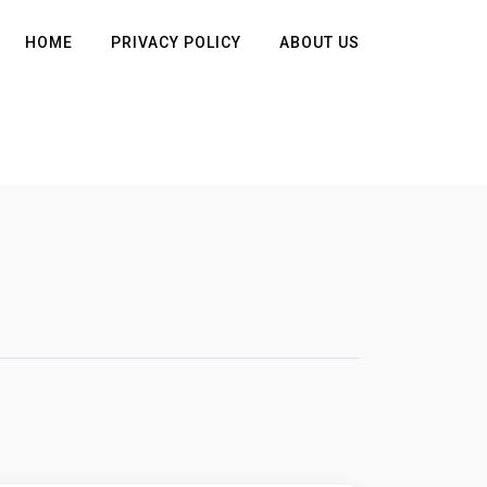
HOME
PRIVACY POLICY
ABOUT US