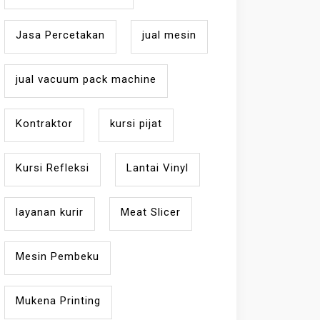
Jasa Percetakan
jual mesin
jual vacuum pack machine
Kontraktor
kursi pijat
Kursi Refleksi
Lantai Vinyl
layanan kurir
Meat Slicer
Mesin Pembeku
Mukena Printing