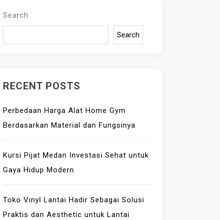
Search
Search
RECENT POSTS
Perbedaan Harga Alat Home Gym
Berdasarkan Material dan Fungsinya
Kursi Pijat Medan Investasi Sehat untuk
Gaya Hidup Modern
Toko Vinyl Lantai Hadir Sebagai Solusi
Praktis dan Aesthetic untuk Lantai