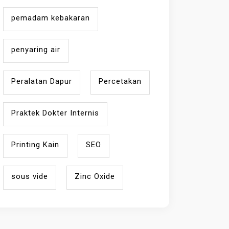
pemadam kebakaran
penyaring air
Peralatan Dapur
Percetakan
Praktek Dokter Internis
Printing Kain
SEO
sous vide
Zinc Oxide