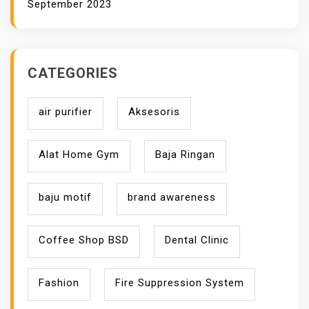
September 2023
CATEGORIES
air purifier
Aksesoris
Alat Home Gym
Baja Ringan
baju motif
brand awareness
Coffee Shop BSD
Dental Clinic
Fashion
Fire Suppression System