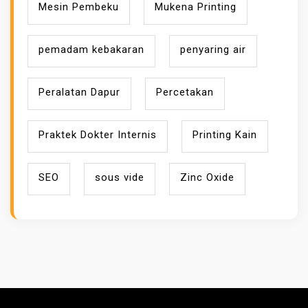
Mesin Pembeku
Mukena Printing
pemadam kebakaran
penyaring air
Peralatan Dapur
Percetakan
Praktek Dokter Internis
Printing Kain
SEO
sous vide
Zinc Oxide