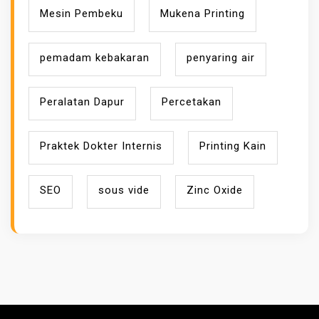
Mesin Pembeku
Mukena Printing
pemadam kebakaran
penyaring air
Peralatan Dapur
Percetakan
Praktek Dokter Internis
Printing Kain
SEO
sous vide
Zinc Oxide