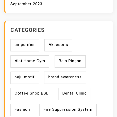
D
September 2023
CATEGORIES
air purifier
Aksesoris
Alat Home Gym
Baja Ringan
baju motif
brand awareness
Coffee Shop BSD
Dental Clinic
Fashion
Fire Suppression System