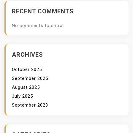
Y
RECENT COMMENTS
A
No comments to show.
ARCHIVES
October 2025
September 2025
August 2025
July 2025
September 2023