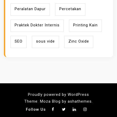
Peralatan Dapur
Percetakan
Praktek Dokter Internis
Printing Kain
SEO
sous vide
Zinc Oxide
Proudly powered by WordPress
Theme: Moza Blog by ashathemes.
Follow Us