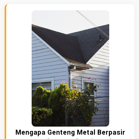
Mengapa Genteng Metal Berpasir