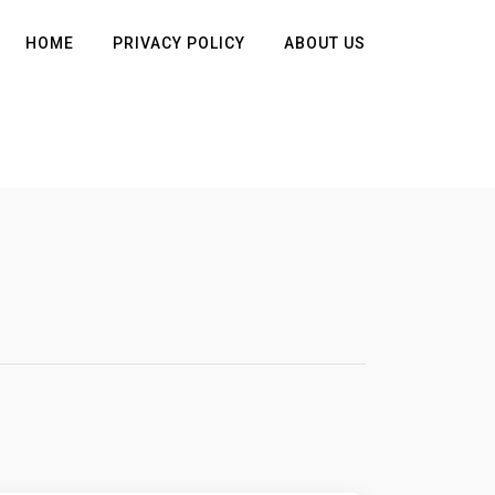
HOME
PRIVACY POLICY
ABOUT US