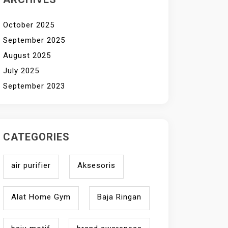
October 2025
September 2025
August 2025
July 2025
September 2023
CATEGORIES
air purifier
Aksesoris
Alat Home Gym
Baja Ringan