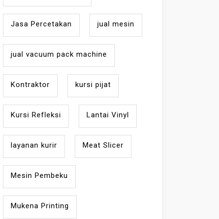
Jasa Percetakan
jual mesin
jual vacuum pack machine
Kontraktor
kursi pijat
Kursi Refleksi
Lantai Vinyl
layanan kurir
Meat Slicer
Mesin Pembeku
Mukena Printing