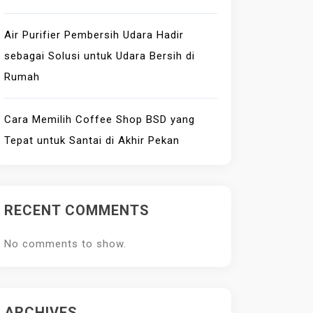
Air Purifier Pembersih Udara Hadir
sebagai Solusi untuk Udara Bersih di
Rumah
Cara Memilih Coffee Shop BSD yang
Tepat untuk Santai di Akhir Pekan
RECENT COMMENTS
No comments to show.
ARCHIVES