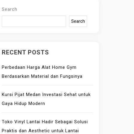
Search
Search
RECENT POSTS
Perbedaan Harga Alat Home Gym
Berdasarkan Material dan Fungsinya
Kursi Pijat Medan Investasi Sehat untuk
Gaya Hidup Modern
Toko Vinyl Lantai Hadir Sebagai Solusi
Praktis dan Aesthetic untuk Lantai