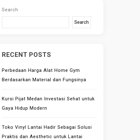
Search
Search
RECENT POSTS
Perbedaan Harga Alat Home Gym
Berdasarkan Material dan Fungsinya
Kursi Pijat Medan Investasi Sehat untuk
Gaya Hidup Modern
Toko Vinyl Lantai Hadir Sebagai Solusi
Praktis dan Aesthetic untuk Lantai