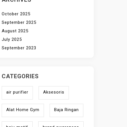
October 2025
September 2025
August 2025
July 2025
September 2023
CATEGORIES
air purifier
Aksesoris
Alat Home Gym
Baja Ringan