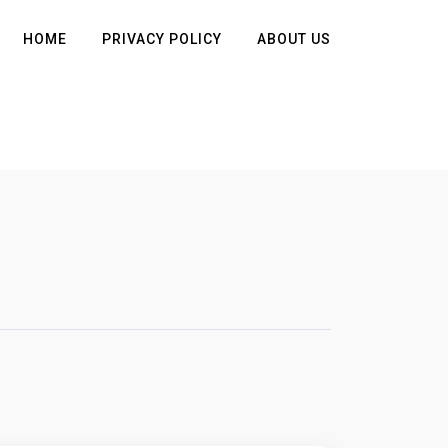
HOME
PRIVACY POLICY
ABOUT US