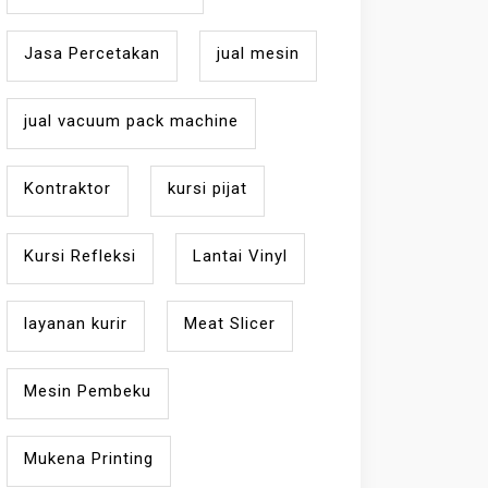
Jasa Percetakan
jual mesin
jual vacuum pack machine
Kontraktor
kursi pijat
Kursi Refleksi
Lantai Vinyl
layanan kurir
Meat Slicer
Mesin Pembeku
Mukena Printing