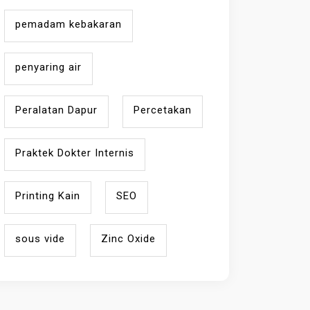
pemadam kebakaran
penyaring air
Peralatan Dapur
Percetakan
Praktek Dokter Internis
Printing Kain
SEO
sous vide
Zinc Oxide