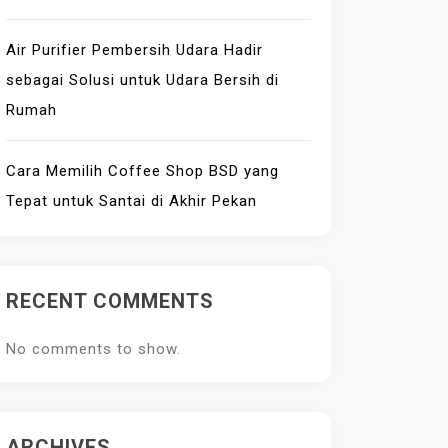
Air Purifier Pembersih Udara Hadir
sebagai Solusi untuk Udara Bersih di
Rumah
Cara Memilih Coffee Shop BSD yang
Tepat untuk Santai di Akhir Pekan
RECENT COMMENTS
No comments to show.
ARCHIVES