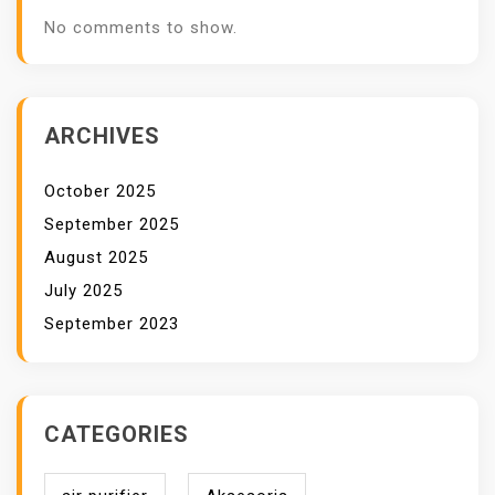
K
No comments to show.
ARCHIVES
October 2025
September 2025
August 2025
July 2025
September 2023
CATEGORIES