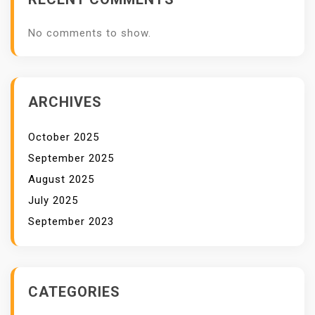
No comments to show.
ARCHIVES
October 2025
September 2025
August 2025
July 2025
September 2023
CATEGORIES