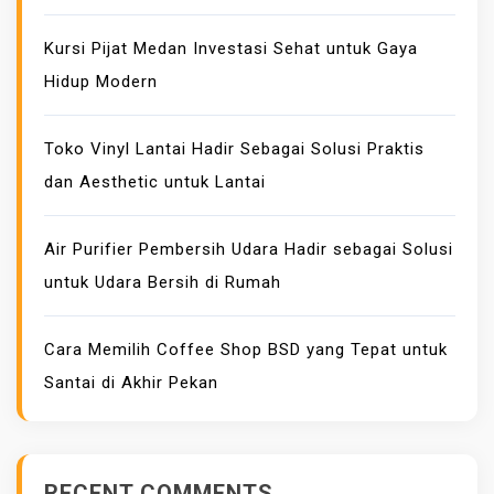
M
A
Kursi Pijat Medan Investasi Sehat untuk Gaya
N
Hidup Modern
Toko Vinyl Lantai Hadir Sebagai Solusi Praktis
dan Aesthetic untuk Lantai
Air Purifier Pembersih Udara Hadir sebagai Solusi
untuk Udara Bersih di Rumah
Cara Memilih Coffee Shop BSD yang Tepat untuk
Santai di Akhir Pekan
RECENT COMMENTS