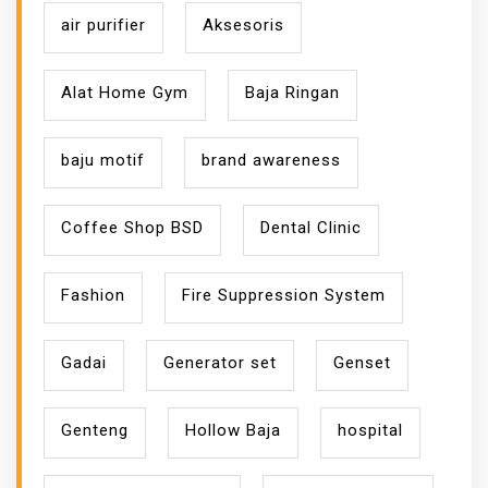
air purifier
Aksesoris
Alat Home Gym
Baja Ringan
baju motif
brand awareness
Coffee Shop BSD
Dental Clinic
Fashion
Fire Suppression System
Gadai
Generator set
Genset
Genteng
Hollow Baja
hospital