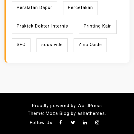
Peralatan Dapur
Percetakan
Praktek Dokter Internis
Printing Kain
SEO
sous vide
Zinc Oxide
Proudly powered by WordPress
Theme: Moza Blog by ashathemes.
Follow Us