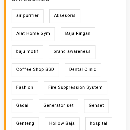
air purifier
Aksesoris
Alat Home Gym
Baja Ringan
baju motif
brand awareness
Coffee Shop BSD
Dental Clinic
Fashion
Fire Suppression System
Gadai
Generator set
Genset
Genteng
Hollow Baja
hospital