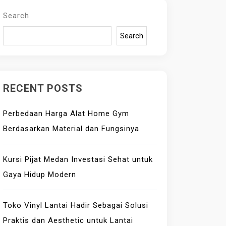
Search
Search
RECENT POSTS
Perbedaan Harga Alat Home Gym
Berdasarkan Material dan Fungsinya
Kursi Pijat Medan Investasi Sehat untuk
Gaya Hidup Modern
Toko Vinyl Lantai Hadir Sebagai Solusi
Praktis dan Aesthetic untuk Lantai