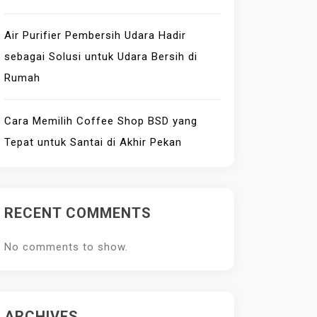
Air Purifier Pembersih Udara Hadir
sebagai Solusi untuk Udara Bersih di
Rumah
Cara Memilih Coffee Shop BSD yang
Tepat untuk Santai di Akhir Pekan
RECENT COMMENTS
No comments to show.
ARCHIVES