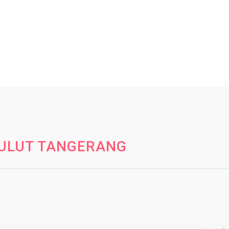
ULUT TANGERANG