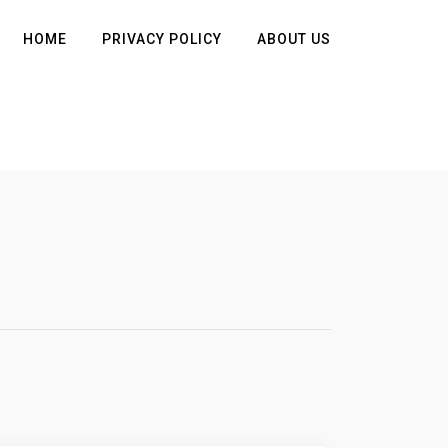
HOME
PRIVACY POLICY
ABOUT US