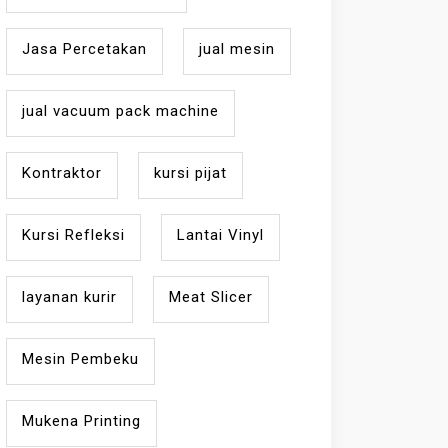
Jasa Percetakan
jual mesin
jual vacuum pack machine
Kontraktor
kursi pijat
Kursi Refleksi
Lantai Vinyl
layanan kurir
Meat Slicer
Mesin Pembeku
Mukena Printing