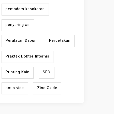
pemadam kebakaran
penyaring air
Peralatan Dapur
Percetakan
Praktek Dokter Internis
Printing Kain
SEO
sous vide
Zinc Oxide