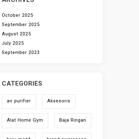
October 2025
September 2025
August 2025
July 2025
September 2023
CATEGORIES
air purifier
Aksesoris
Alat Home Gym
Baja Ringan