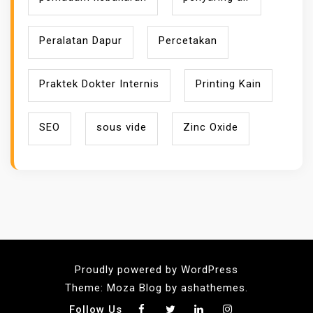
Peralatan Dapur
Percetakan
Praktek Dokter Internis
Printing Kain
SEO
sous vide
Zinc Oxide
Proudly powered by WordPress
Theme: Moza Blog by ashathemes.
Follow Us