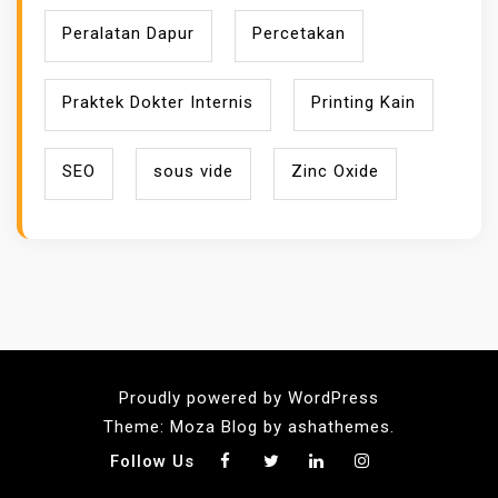
Peralatan Dapur
Percetakan
Praktek Dokter Internis
Printing Kain
SEO
sous vide
Zinc Oxide
Proudly powered by WordPress
Theme: Moza Blog by ashathemes.
Follow Us