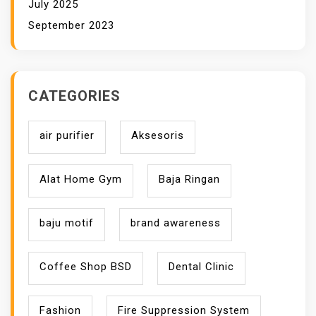
July 2025
September 2023
CATEGORIES
air purifier
Aksesoris
Alat Home Gym
Baja Ringan
baju motif
brand awareness
Coffee Shop BSD
Dental Clinic
Fashion
Fire Suppression System