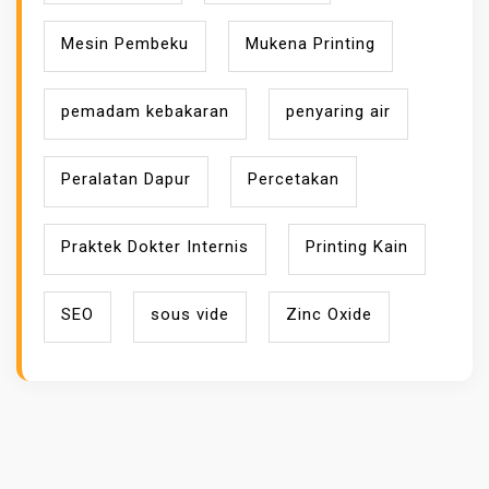
Mesin Pembeku
Mukena Printing
pemadam kebakaran
penyaring air
Peralatan Dapur
Percetakan
Praktek Dokter Internis
Printing Kain
SEO
sous vide
Zinc Oxide