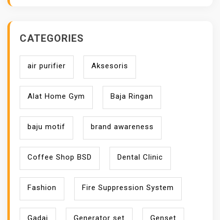
CATEGORIES
air purifier
Aksesoris
Alat Home Gym
Baja Ringan
baju motif
brand awareness
Coffee Shop BSD
Dental Clinic
Fashion
Fire Suppression System
Gadai
Generator set
Genset