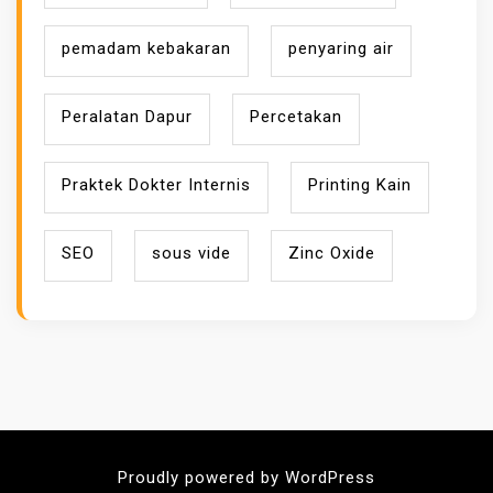
pemadam kebakaran
penyaring air
Peralatan Dapur
Percetakan
Praktek Dokter Internis
Printing Kain
SEO
sous vide
Zinc Oxide
Proudly powered by WordPress