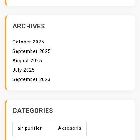
ARCHIVES
October 2025
September 2025
August 2025
July 2025
September 2023
CATEGORIES
air purifier
Aksesoris