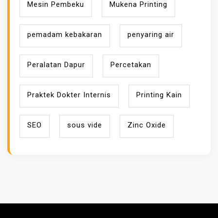
Mesin Pembeku
Mukena Printing
pemadam kebakaran
penyaring air
Peralatan Dapur
Percetakan
Praktek Dokter Internis
Printing Kain
SEO
sous vide
Zinc Oxide