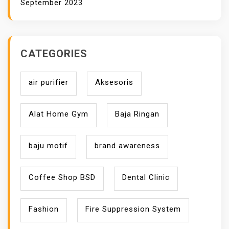
September 2023
E
CATEGORIES
air purifier
Aksesoris
Alat Home Gym
Baja Ringan
baju motif
brand awareness
Coffee Shop BSD
Dental Clinic
Fashion
Fire Suppression System