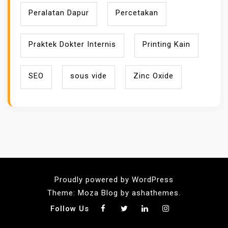
Peralatan Dapur
Percetakan
Praktek Dokter Internis
Printing Kain
SEO
sous vide
Zinc Oxide
Proudly powered by WordPress
Theme: Moza Blog by ashathemes.
Follow Us