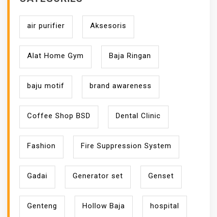
air purifier
Aksesoris
Alat Home Gym
Baja Ringan
baju motif
brand awareness
Coffee Shop BSD
Dental Clinic
Fashion
Fire Suppression System
Gadai
Generator set
Genset
Genteng
Hollow Baja
hospital