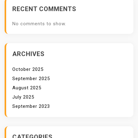
RECENT COMMENTS
No comments to show.
ARCHIVES
October 2025
September 2025
August 2025
July 2025
September 2023
CATEGORIES