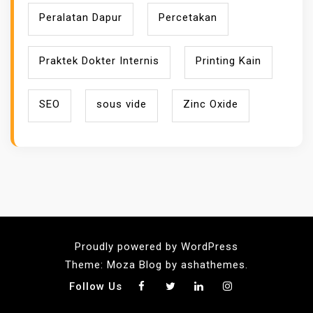
Peralatan Dapur
Percetakan
Praktek Dokter Internis
Printing Kain
SEO
sous vide
Zinc Oxide
Proudly powered by WordPress
Theme: Moza Blog by ashathemes.
Follow Us