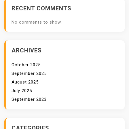
RECENT COMMENTS
No comments to show.
ARCHIVES
October 2025
September 2025
August 2025
July 2025
September 2023
CATEGORIES