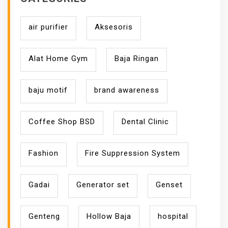
air purifier
Aksesoris
Alat Home Gym
Baja Ringan
baju motif
brand awareness
Coffee Shop BSD
Dental Clinic
Fashion
Fire Suppression System
Gadai
Generator set
Genset
Genteng
Hollow Baja
hospital